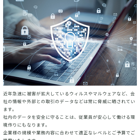
近年急速に被害が拡大しているウィルスやマルウェアなど、会
社の情報や外部との取引のデータなどは常に脅威に晒されてい
ます。
社内のデータを安全に守ることは、従業員が安心して働ける環
境作りにもなります。
企業様の規模や業務内容に合わせて適正なレベルとご予算でご