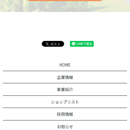
HOME
企業情報
事業紹介
ショップリスト
採用情報
お知らせ