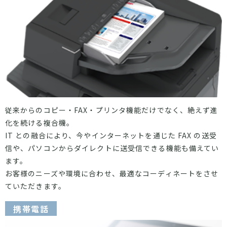
従来からのコピー・FAX・プリンタ機能だけでなく、絶えず進
化を続ける複合機。
IT との融合により、今やインターネットを通じた FAX の送受
信や、パソコンからダイレクトに送受信できる機能も備えてい
ます。
お客様のニーズや環境に合わせ、最適なコーディネートをさせ
ていただきます。
携帯電話