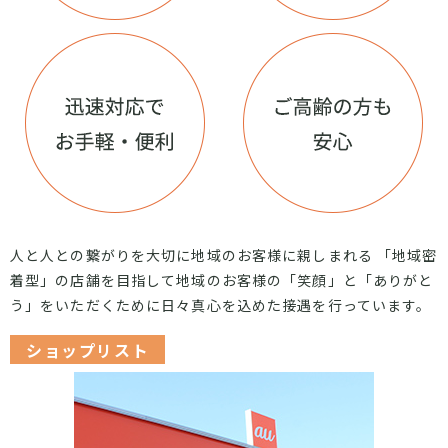
人と人との繋がりを大切に地域のお客様に親しまれる 「地域密
着型」の店舗を目指して
地域のお客様の「笑顔」と「ありがと
う」をいただくために日々真心を込めた接遇を行っています。
ショップリスト