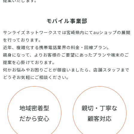
提案いたします。
モバイル事業部
サンライズネットワークスでは宮崎県内にてauショップの展開
を行っております。
近年、複雑化する携帯電話業界の料金・回線プラン。
親身になって、よりお客様のご要望にあったプランや端末のご
提案を心掛けております。
何かお悩みやお困りごとが御座いましたら、店舗スタッフまで
どうぞお気軽にご相談ください。