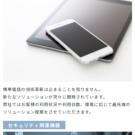
携帯電話の技術革新は止まることを知りません。
新たなソリューションが次々に開発されています。
弊社ではお客様の利用状況や利用台数、環境に応じて最先端の
ソリューション提案をさせていただきます。
セキュリティ関連機器