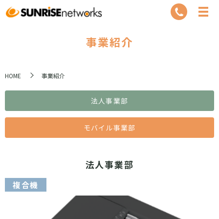
事業紹介
HOME
事業紹介
法人事業部
モバイル事業部
法人事業部
複合機