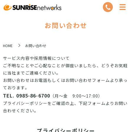
お問い合わせ
HOME
お問い合わせ
サービス内容や採用情報について
ご不明なことやご心配なことが御座いましたら、
どうぞお気軽
に当社までご連絡ください。
お問い合わせはお電話もしくはお問い合わせフォームより承っ
ております。
TEL.
0985-86-6700
（月～金 9:00～17:00）
プライバシーポリシーをご確認の上、下記フォームよりお問い
合わせください。
プライバシーポリシー