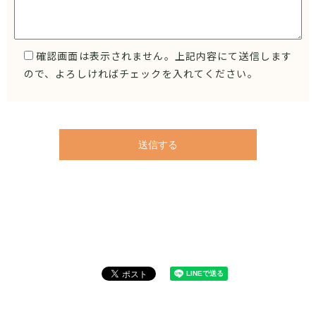
確認画面は表示されません。上記内容にて送信します
ので、よろしければチェックを入れてください。