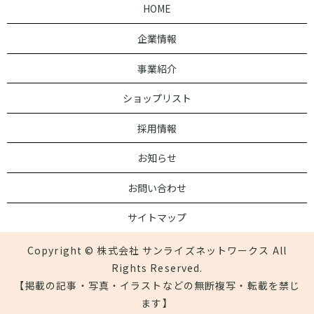
HOME
企業情報
事業紹介
ショップリスト
採用情報
お知らせ
お問い合わせ
サイトマップ
Copyright © 株式会社 サンライズネットワークス All
Rights Reserved.
【掲載の記事・写真・イラストなどの無断複写・転載を禁じ
ます】